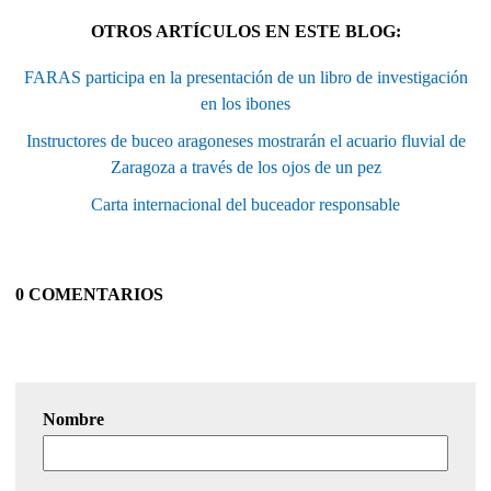
OTROS ARTÍCULOS EN ESTE BLOG:
FARAS participa en la presentación de un libro de investigación
en los ibones
Instructores de buceo aragoneses mostrarán el acuario fluvial de
Zaragoza a través de los ojos de un pez
Carta internacional del buceador responsable
0 COMENTARIOS
Nombre