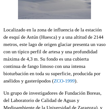
Localizado en la zona de influencia de la estación
de esquí de Astún (Huesca) y a una altitud de 2144
metros, este lago de origen glaciar presenta un vaso
con un típico perfil de artesa y una profundidad
máxima de 4,3 m. Su fondo es una cubierta
continua de fango limoso con una intensa
bioturbación en toda su superficie, producida por
anélidos y gasterópodos (
ZCO-1999
).
Un grupo de investigadores de Fundación Boreas,
del Laboratorio de Calidad de Aguas y
Medioambiente de la Universidad de Zaragoza), y