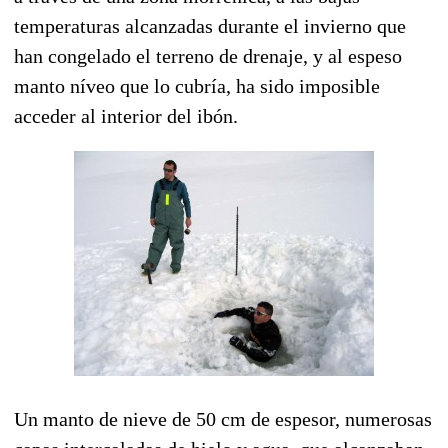
temperaturas alcanzadas durante el invierno que
han congelado el terreno de drenaje, y al espeso
manto níveo que lo cubría, ha sido imposible
acceder al interior del ibón.
Un manto de nieve de 50 cm de espesor, numerosas