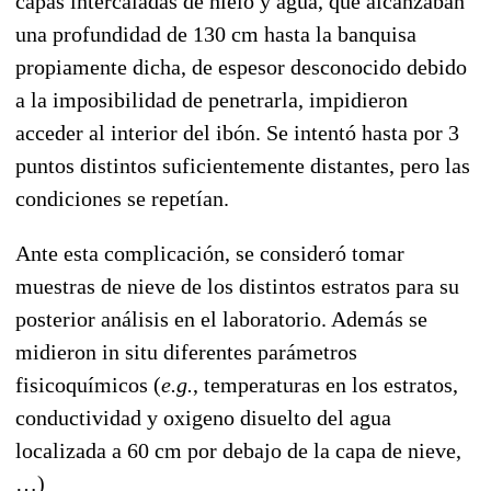
capas intercaladas de hielo y agua, que alcanzaban
una profundidad de 130 cm hasta la banquisa
propiamente dicha, de espesor desconocido debido
a la imposibilidad de penetrarla, impidieron
acceder al interior del ibón. Se intentó hasta por 3
puntos distintos suficientemente distantes, pero las
condiciones se repetían.
Ante esta complicación, se consideró tomar
muestras de nieve de los distintos estratos para su
posterior análisis en el laboratorio. Además se
midieron in situ diferentes parámetros
fisicoquímicos (
e.g.
, temperaturas en los estratos,
conductividad y oxigeno disuelto del agua
localizada a 60 cm por debajo de la capa de nieve,
…)