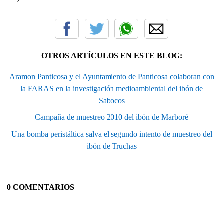
OTROS ARTÍCULOS EN ESTE BLOG:
Aramon Panticosa y el Ayuntamiento de Panticosa colaboran con
la FARAS en la investigación medioambiental del ibón de
Sabocos
Campaña de muestreo 2010 del ibón de Marboré
Una bomba peristáltica salva el segundo intento de muestreo del
ibón de Truchas
0 COMENTARIOS