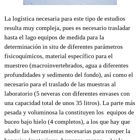
La logística necesaria para este tipo de estudios
resulta muy compleja, pues es necesario trasladar
hasta el lago equipos de medida para la
determinación in situ de diferentes parámetros
fisicoquímicos, material específico para el
muestreo (macroinvertebrados, agua a diferentes
profundidades y sedimento del fondo), así como el
necesario para el traslado de las muestras al
laboratorio (5 neveras con diferentes envases con
una capacidad total de unos 35 litros). La parte más
pesada y voluminosa la constituyen los equipos de
buceo bajo hielo (4 completos), a los que hay que
añadir las herramientas necesarias para romper la