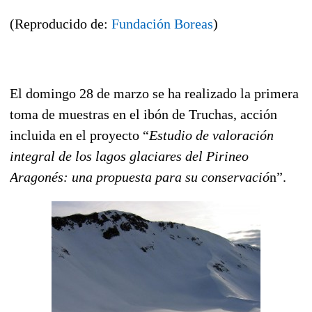
(Reproducido de:
Fundación Boreas
)
El domingo 28 de marzo se ha realizado la primera
toma de muestras en el ibón de Truchas, acción
incluida en el proyecto “
Estudio de valoración
integral de los lagos glaciares del Pirineo
Aragonés: una propuesta para su conservació
n”.