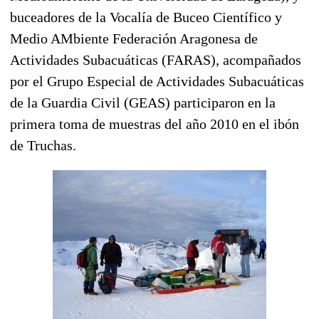
buceadores de la Vocalía de Buceo Científico y
Medio AMbiente Federación Aragonesa de
Actividades Subacuáticas (FARAS), acompañados
por el Grupo Especial de Actividades Subacuáticas
de la Guardia Civil (GEAS) participaron en la
primera toma de muestras del año 2010 en el ibón
de Truchas.