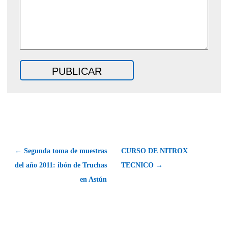
← Segunda toma de muestras
CURSO DE NITROX
del año 2011: ibón de Truchas
TECNICO →
en Astún