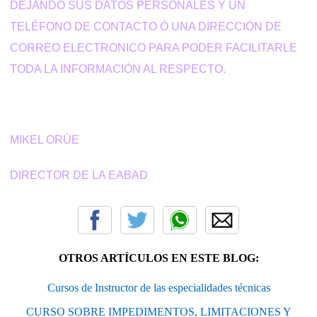
DEJANDO SUS DATOS PERSONALES Y UN
TELÉFONO DE CONTACTO Ó UNA DIRECCIÓN DE
CORREO ELECTRONICO PARA PODER FACILITARLE
TODA LA INFORMACIÓN AL RESPECTO.
MIKEL ORÚE
DIRECTOR DE LA EABAD
OTROS ARTÍCULOS EN ESTE BLOG:
Cursos de Instructor de las especialidades técnicas
CURSO SOBRE IMPEDIMENTOS, LIMITACIONES Y