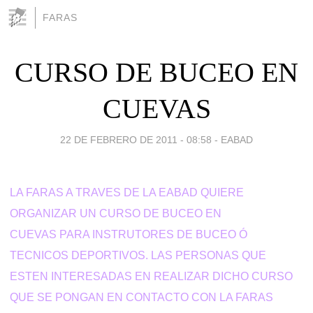
FARAS
CURSO DE BUCEO EN
CUEVAS
22 DE FEBRERO DE 2011 - 08:58
-
EABAD
LA FARAS A TRAVES DE LA EABAD QUIERE
ORGANIZAR UN CURSO DE BUCEO EN
CUEVAS PARA INSTRUTORES DE BUCEO Ó
TECNICOS DEPORTIVOS. LAS PERSONAS QUE
ESTEN INTERESADAS EN REALIZAR DICHO CURSO
QUE SE PONGAN EN CONTACTO CON LA FARAS