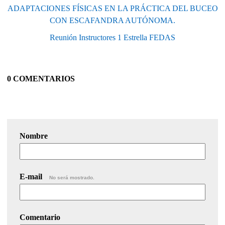
ADAPTACIONES FÍSICAS EN LA PRÁCTICA DEL BUCEO
CON ESCAFANDRA AUTÓNOMA.
Reunión Instructores 1 Estrella FEDAS
0 COMENTARIOS
Nombre
E-mail
No será mostrado.
Comentario