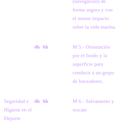
(navegación) de
forma segura y con
el menor impacto
sobre la vida marina.
4h
6h
M 5.- Orientación
por el fondo y la
superficie para
conducir a un grupo
de buceadores.
Seguridad e
4h
6h
M 6.- Salvamento y
Higiene en el
rescate
Deporte