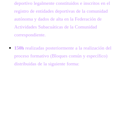
deportivo legalmente constituidos e inscritos en el
registro de entidades deportivas de la comunidad
autónoma y dados de alta en la Federación de
Actividades Subacuáticas de la Comunidad
correspondiente.
150h
realizadas posteriormente a la realización del
proceso formativo (Bloques común y específico)
distribuidas de la siguiente forma: