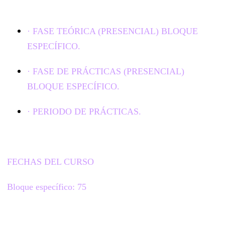
· FASE TEÓRICA (PRESENCIAL) BLOQUE
ESPECÍFICO.
· FASE DE PRÁCTICAS (PRESENCIAL)
BLOQUE ESPECÍFICO.
· PERIODO DE PRÁCTICAS.
FECHAS DEL CURSO
Bloque específico: 75