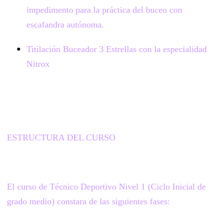
impedimento para la práctica del buceo con
escafandra autónoma.
Titilación Buceador 3 Estrellas con la especialidad
Nitrox
ESTRUCTURA DEL CURSO
El curso de Técnico Deportivo Nivel 1 (Ciclo Inicial de
grado medio) constara de las siguientes fases: