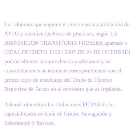
Los alumnos que superen el curso con la calificación de
APTO y efectúen las horas de practicas, según LA
DISPOSICIÓN TRANSITORIA PRIMERA apartado c
(REAL DECRETO 1363 / 2007 DE 24 DE OCTUBRE)
podrán obtener la equivalencia profesional y las
convalidaciones académicas correspondientes con el
primer ciclo de enseñanza del Título de Técnico
Deportivo de Buceo en el momento que se implante.
Además obtendrán las titulaciones FEDAS de las
especialidades de Guía de Grupo, Navegación y
Salvamento y Rescate.