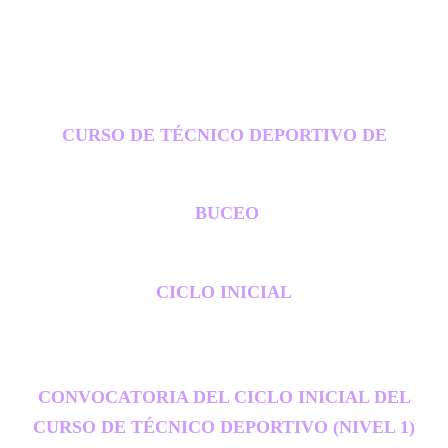
CURSO DE TÉCNICO DEPORTIVO DE
BUCEO
CICLO INICIAL
CONVOCATORIA DEL CICLO INICIAL DEL
CURSO DE TÉCNICO DEPORTIVO (NIVEL 1)