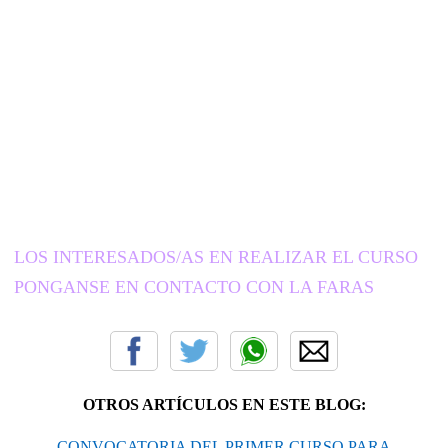
LOS INTERESADOS/AS EN REALIZAR EL CURSO
PONGANSE EN CONTACTO CON LA FARAS
OTROS ARTÍCULOS EN ESTE BLOG:
CONVOCATORIA DEL PRIMER CURSO PARA