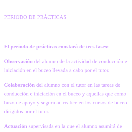
PERIODO DE PRÁCTICAS
El periodo de prácticas constará de tres fases:
Observación
del alumno de la actividad de conducción e
iniciación en el buceo llevada a cabo por el tutor.
Colaboración
del alumno con el tutor en las tareas de
conducción e iniciación en el buceo y aquellas que como
buzo de apoyo y seguridad realice en los cursos de buceo
dirigidos por el tutor.
Actuación
supervisada en la que el alumno asumirá de