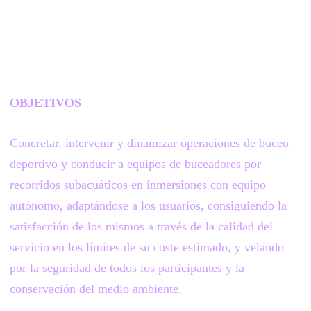
OBJETIVOS
Concretar, intervenir y dinamizar operaciones de buceo
deportivo y conducir a equipos de buceadores por
recorridos subacuáticos en inmersiones con equipo
autónomo, adaptándose a los usuarios, consiguiendo la
satisfacción de los mismos a través de la calidad del
servicio en los límites de su coste estimado, y velando
por la seguridad de todos los participantes y la
conservación del medio ambiente.