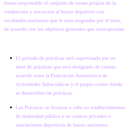
forma responsable el conjunto de tareas propias de la
conducción y iniciación al buceo deportivo con
escafandra autónoma que le sean asignadas por el tutor,
de acuerdo con los objetivos generales que correspondan
El periodo de prácticas será supervisado por un
tutor de prácticas que será designado de común
acuerdo entre la Federación Autonómica de
Actividades Subacuáticas y el propio centro donde
se desarrollen las prácticas.
Las Prácticas se llevaran a cabo en establecimientos
de titularidad pública o en centros privados o
asociaciones deportivas de buceo autónomo