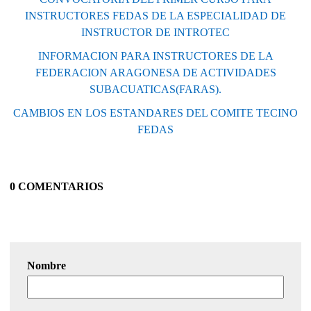
INSTRUCTORES FEDAS DE LA ESPECIALIDAD DE
INSTRUCTOR DE INTROTEC
INFORMACION PARA INSTRUCTORES DE LA
FEDERACION ARAGONESA DE ACTIVIDADES
SUBACUATICAS(FARAS).
CAMBIOS EN LOS ESTANDARES DEL COMITE TECINO
FEDAS
0 COMENTARIOS
Nombre