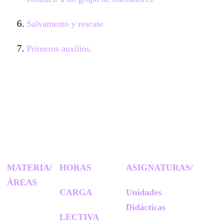
Salvamento y rescate
Primeros auxilios.
MATERIA/
HORAS
ASIGNATURAS/
ÁREAS
CARGA
Unidades
Didácticas
LECTIVA