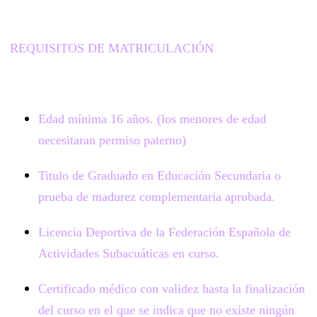
REQUISITOS DE MATRICULACIÓN
Edad mínima 16 años. (los menores de edad
necesitaran permiso paterno)
Titulo de Graduado en Educación Secundaria o
prueba de madurez complementaria aprobada.
Licencia Deportiva de la Federación Española de
Actividades Subacuáticas en curso.
Certificado médico con validez hasta la finalización
del curso en el que se indica que no existe ningún