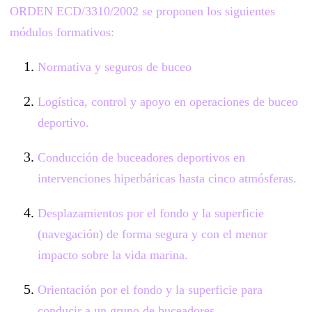
ORDEN ECD/3310/2002 se proponen los siguientes
módulos formativos:
Normativa y seguros de buceo
Logística, control y apoyo en operaciones de buceo
deportivo.
Conducción de buceadores deportivos en
intervenciones hiperbáricas hasta cinco atmósferas.
Desplazamientos por el fondo y la superficie
(navegación) de forma segura y con el menor
impacto sobre la vida marina.
Orientación por el fondo y la superficie para
conducir a un grupo de buceadores.