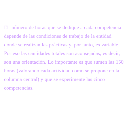
El número de horas que se dedique a cada competencia
depende de las condiciones de trabajo de la entidad
donde se realizan las prácticas y, por tanto, es variable.
Por eso las cantidades totales son aconsejadas, es decir,
son una orientación. Lo importante es que sumen las 150
horas (valorando cada actividad como se propone en la
columna central) y que se experimente las cinco
competencias.