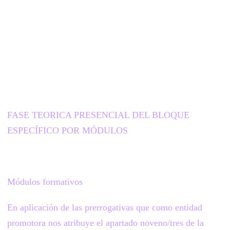
FASE TEORICA PRESENCIAL DEL BLOQUE
ESPECÍFICO POR MÓDULOS
Módulos formativos
En aplicación de las prerrogativas que como entidad
promotora nos atribuye el apartado noveno/tres de la