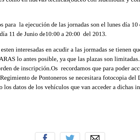
s para la ejecución de las jornadas son el lunes día 10
 día 11 de Junio de10:00 a 20:00 del 2013.
esten interesadas en acudir a las jormadas se tienen qu
ARAS lo antes posible, ya que las plazas son limitadas.
orden de inscripción.Os recordamos que para poder acc
l Regimiento de Pontoneros se necesitara fotocopia del
o los datos de los vehículos que van acceder a dichas in