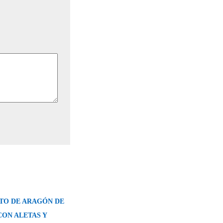
O DE ARAGÓN DE
CON ALETAS Y