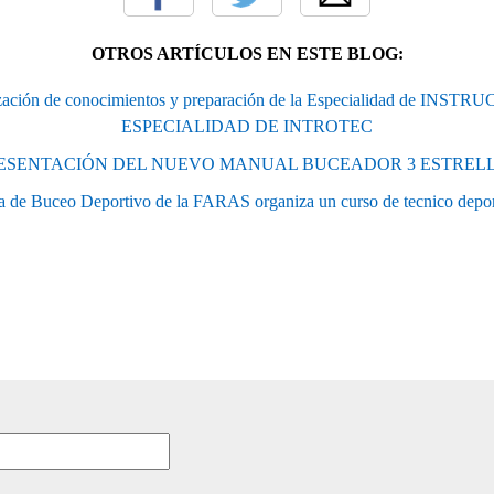
OTROS ARTÍCULOS EN ESTE BLOG:
ización de conocimientos y preparación de la Especialidad de INS
ESPECIALIDAD DE INTROTEC
ESENTACIÓN DEL NUEVO MANUAL BUCEADOR 3 ESTREL
 de Buceo Deportivo de la FARAS organiza un curso de tecnico deportiv