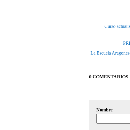
Curso actual
PR
La Escuela Aragonesa
0 COMENTARIOS
Nombre