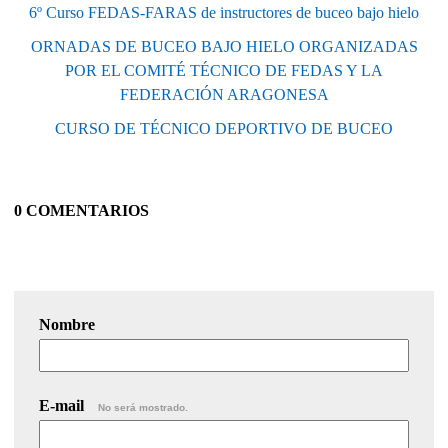
6º Curso FEDAS-FARAS de instructores de buceo bajo hielo
ORNADAS DE BUCEO BAJO HIELO ORGANIZADAS
POR EL COMITÉ TÉCNICO DE FEDAS Y LA
FEDERACIÓN ARAGONESA
CURSO DE TÉCNICO DEPORTIVO DE BUCEO
0 COMENTARIOS
Nombre
E-mail
No será mostrado.