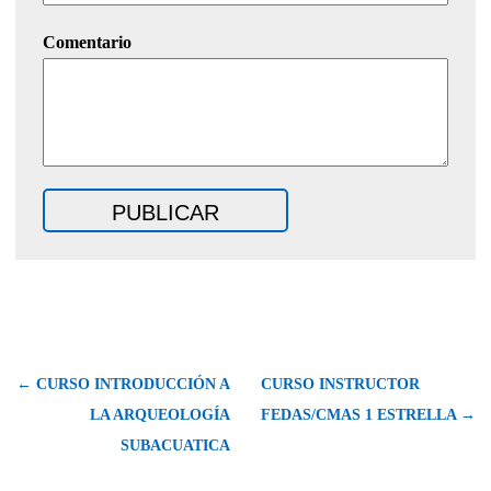
Comentario
← CURSO INTRODUCCIÓN A
CURSO INSTRUCTOR
LA ARQUEOLOGÍA
FEDAS/CMAS 1 ESTRELLA →
SUBACUATICA