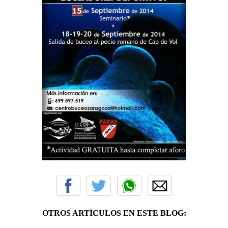
OTROS ARTÍCULOS EN ESTE BLOG: