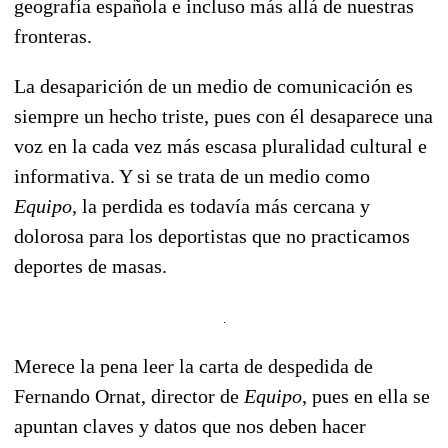
geografía española e incluso más allá de nuestras
fronteras.
La desaparición de un medio de comunicación es
siempre un hecho triste, pues con él desaparece una
voz en la cada vez más escasa pluralidad cultural e
informativa. Y si se trata de un medio como
Equipo
, la perdida es todavía más cercana y
dolorosa para los deportistas que no practicamos
deportes de masas.
Merece la pena leer la carta de despedida de
Fernando Ornat, director de
Equipo
, pues en ella se
apuntan claves y datos que nos deben hacer