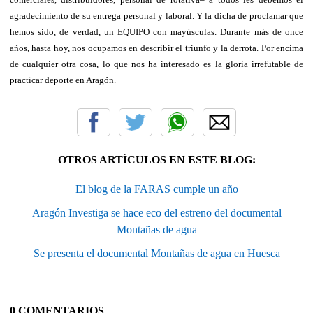
agradecimiento de su entrega personal y laboral. Y la dicha de proclamar que
hemos sido, de verdad, un EQUIPO con mayúsculas. Durante más de once
años, hasta hoy, nos ocupamos en describir el triunfo y la derrota. Por encima
de cualquier otra cosa, lo que nos ha interesado es la gloria irrefutable de
practicar deporte en Aragón.
OTROS ARTÍCULOS EN ESTE BLOG:
El blog de la FARAS cumple un año
Aragón Investiga se hace eco del estreno del documental
Montañas de agua
Se presenta el documental Montañas de agua en Huesca
0 COMENTARIOS