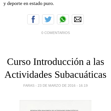
y deporte en estado puro.
0 COMENTARIOS
Curso Introducción a las
Actividades Subacuáticas
FARAS -
23 DE MARZO DE 2016 - 16:19