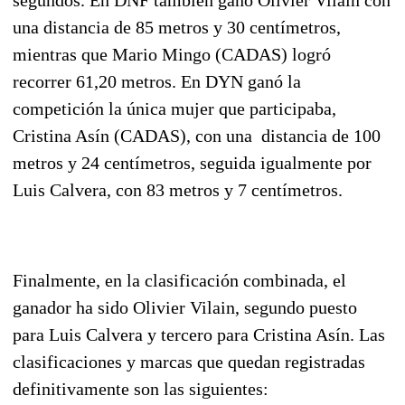
una distancia de 85 metros y 30 centímetros,
mientras que Mario Mingo (CADAS) logró
recorrer 61,20 metros.
En DYN ganó la
competición la única mujer que participaba,
Cristina Asín (CADAS), con una distancia de 100
metros y 24 centímetros,
seguida igualmente por
Luis Calvera, con 83 metros y 7 centímetros.
Finalmente, en la clasificación combinada, el
ganador ha sido Olivier Vilain, segundo puesto
para Luis Calvera y tercero para Cristina Asín. Las
clasificaciones y marcas que quedan registradas
definitivamente son las siguientes: