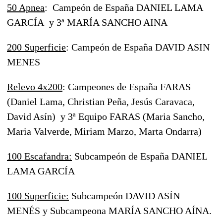
50 Apnea
: Campeón de España DANIEL LAMA
GARCÍA y 3ª MARÍA SANCHO AINA
200 Superficie
: Campeón de España DAVID ASIN
MENES
Relevo 4x200
: Campeones de España FARAS
(Daniel Lama, Christian Peña, Jesús Caravaca,
David Asín) y 3ª Equipo FARAS (Maria Sancho,
Maria Valverde, Miriam Marzo, Marta Ondarra)
100 Escafandra:
Subcampeón de España DANIEL
LAMA GARCÍA
100 Superficie:
Subcampeón DAVID ASÍN
MENÉS y Subcampeona MARÍA SANCHO AÍNA.