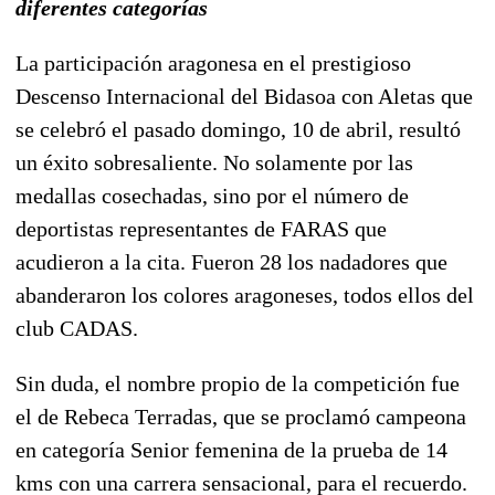
diferentes categorías
La participación aragonesa en el prestigioso
Descenso Internacional del Bidasoa con Aletas que
se celebró el pasado domingo, 10 de abril, resultó
un éxito sobresaliente. No solamente por las
medallas cosechadas, sino por el número de
deportistas representantes de FARAS que
acudieron a la cita. Fueron 28 los nadadores que
abanderaron los colores aragoneses, todos ellos del
club CADAS.
Sin duda, el nombre propio de la competición fue
el de Rebeca Terradas, que se proclamó campeona
en categoría Senior femenina de la prueba de 14
kms con una carrera sensacional, para el recuerdo.