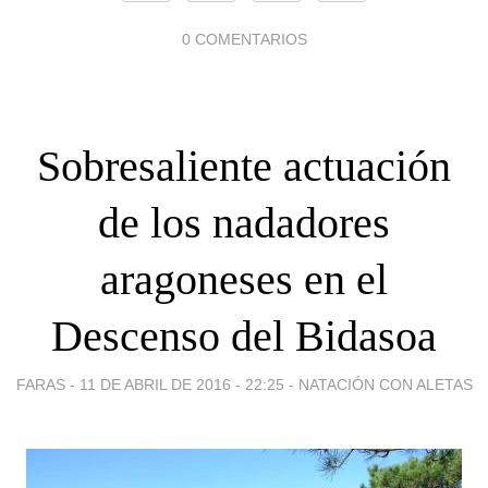
0 COMENTARIOS
Sobresaliente actuación
de los nadadores
aragoneses en el
Descenso del Bidasoa
FARAS -
11 DE ABRIL DE 2016 - 22:25
-
NATACIÓN CON ALETAS