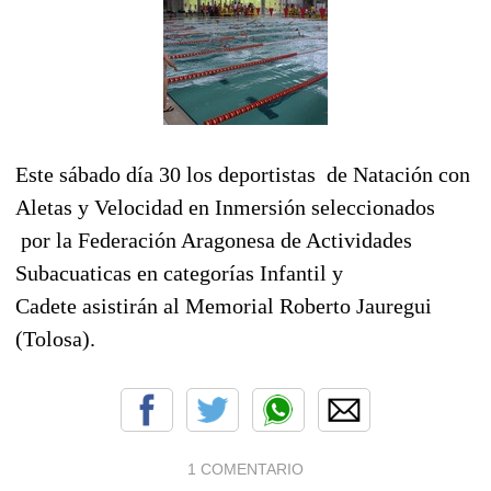
Este sábado día 30 los deportistas de Natación con
Aletas y Velocidad en Inmersión seleccionados
por la Federación Aragonesa de Actividades
Subacuaticas en categorías Infantil y
Cadete asistirán al Memorial Roberto Jauregui
(Tolosa).
1 COMENTARIO