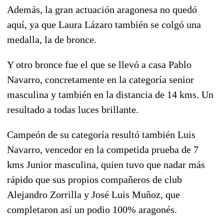
Además, la gran actuación aragonesa no quedó
aquí, ya que Laura Lázaro también se colgó una
medalla, la de bronce.
Y otro bronce fue el que se llevó a casa Pablo
Navarro, concretamente en la categoría senior
masculina y también en la distancia de 14 kms. Un
resultado a todas luces brillante.
Campeón de su categoría resultó también Luis
Navarro, vencedor en la competida prueba de 7
kms Junior masculina, quien tuvo que nadar más
rápido que sus propios compañeros de club
Alejandro Zorrilla y José Luis Muñoz, que
completaron así un podio 100% aragonés.