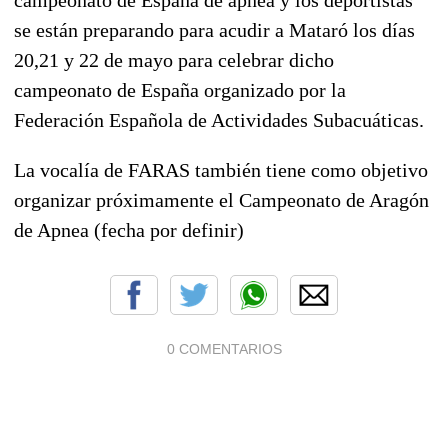
se están preparando para acudir a Mataró los días
20,21 y 22 de mayo para celebrar dicho
campeonato de España organizado por la
Federación Española de Actividades Subacuáticas.
La vocalía de FARAS también tiene como objetivo
organizar próximamente el Campeonato de Aragón
de Apnea (fecha por definir)
0 COMENTARIOS