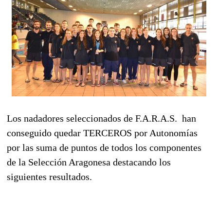
Los nadadores seleccionados de F.A.R.A.S. han
conseguido quedar TERCEROS por Autonomías
por las suma de puntos de todos los componentes
de la Selección Aragonesa destacando los
siguientes resultados.