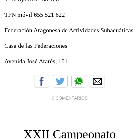
TFN móvil 655 521 622
Federación Aragonesa de Actividades Subacuáticas
Casa de las Federaciones
Avenida José Atarés, 101
0 COMENTARIOS
XXII Campeonato