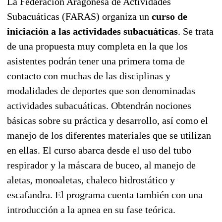
La Federación Aragonesa de Actividades
Subacuáticas (FARAS) organiza un
curso de
iniciación a las actividades subacuáticas
. Se trata
de una propuesta muy completa en la que los
asistentes podrán tener una primera toma de
contacto con muchas de las disciplinas y
modalidades de deportes que son denominadas
actividades subacuáticas. Obtendrán nociones
básicas sobre su práctica y desarrollo, así como el
manejo de los diferentes materiales que se utilizan
en ellas. El curso abarca desde el uso del tubo
respirador y la máscara de buceo, al manejo de
aletas, monoaletas, chaleco hidrostático y
escafandra. El programa cuenta también con una
introducción a la apnea en su fase teórica.