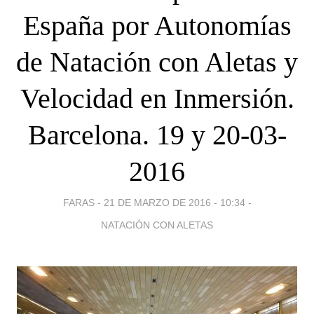
España por Autonomías
de Natación con Aletas y
Velocidad en Inmersión.
Barcelona. 19 y 20-03-
2016
FARAS -
21 DE MARZO DE 2016 - 10:34
-
NATACIÓN CON ALETAS