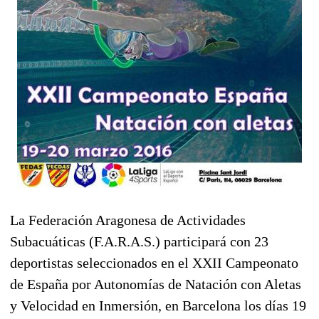
La Federación Aragonesa de Actividades
Subacuáticas (F.A.R.A.S.) participará con 23
deportistas seleccionados en el XXII Campeonato
de España por Autonomías de Natación con Aletas
y Velocidad en Inmersión, en Barcelona los días 19