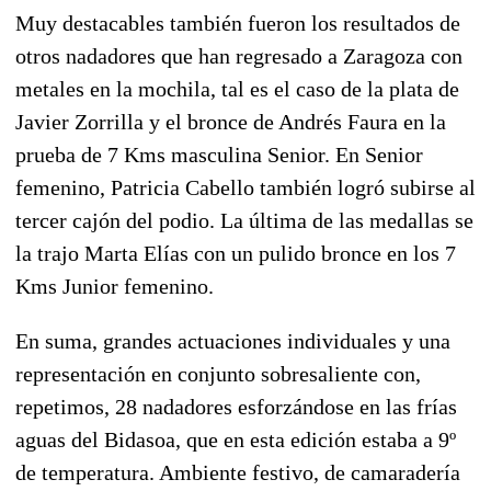
Muy destacables también fueron los resultados de
otros nadadores que han regresado a Zaragoza con
metales en la mochila, tal es el caso de la plata de
Javier Zorrilla y el bronce de Andrés Faura en la
prueba de 7 Kms masculina Senior. En Senior
femenino, Patricia Cabello también logró subirse al
tercer cajón del podio. La última de las medallas se
la trajo Marta Elías con un pulido bronce en los 7
Kms Junior femenino.
En suma, grandes actuaciones individuales y una
representación en conjunto sobresaliente con,
repetimos, 28 nadadores esforzándose en las frías
aguas del Bidasoa, que en esta edición estaba a 9º
de temperatura. Ambiente festivo, de camaradería