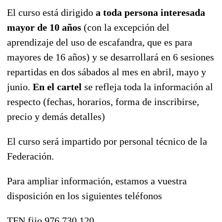
El curso está dirigido
a toda persona interesada
mayor de 10 años
(con la excepción del
aprendizaje del uso de escafandra, que es para
mayores de 16 años) y se desarrollará en 6 sesiones
repartidas en dos sábados al mes en abril, mayo y
junio.
En el cartel
se refleja toda la información al
respecto (fechas, horarios, forma de inscribirse,
precio y demás detalles)
El curso será impartido por personal técnico de la
Federación.
Para ampliar información, estamos a vuestra
disposición en los siguientes teléfonos
TFN fijo 976 730 120