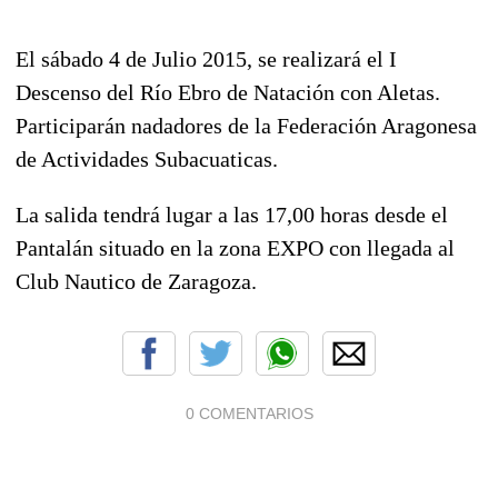
El sábado 4 de Julio 2015, se realizará el I
Descenso del Río Ebro de Natación con Aletas.
Participarán nadadores de la Federación Aragonesa
de Actividades Subacuaticas.
La salida tendrá lugar a las 17,00 horas desde el
Pantalán situado en la zona EXPO con llegada al
Club Nautico de Zaragoza.
0 COMENTARIOS