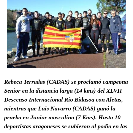
Rebeca Terradas (CADAS) se proclamó campeona
Senior en la distancia larga (14 kms) del XLVII
Descenso Internacional Río Bidasoa con Aletas,
mientras que Luis Navarro (CADAS) ganó la
prueba en Junior masculino (7 Kms). Hasta 10
deportistas aragoneses se subieron al podio en las