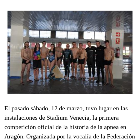
El pasado sábado, 12 de marzo, tuvo lugar en las
instalaciones de Stadium Venecia, la primera
competición oficial de la historia de la apnea en
Aragón. Organizada por la vocalía de la Federación